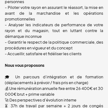
personnes
- Piloter votre rayon en assurant le réassort, la mise en
avant de la marchandise et les opérations
promotionnelles
- Analyser les indicateurs de performance de votre
rayon et du magasin, tout en luttant contre la
démarque inconnue
- Garantir le respect de la politique commerciale, des
procédures en vigueur et du concept
- Accueillir, satisfaire et fidéliser les clients
Nous vous proposons
🎓 Un parcours d’intégration et de formation
(déplacements à prévoir / frais pris en charge)
💰 Une rémunération annuelle fixe entre 26 400€ et 30
000€ brut + prime variable
🚀 Des perspectives d’évolution interne
⏳ 37h de travail par semaine + 2 jours de congés