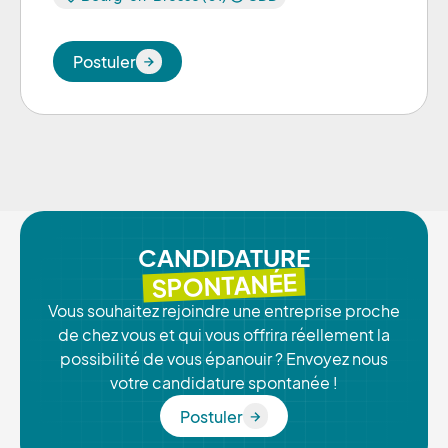
Postuler
Postuler
CANDIDATURE
SPONTANÉE
Vous souhaitez rejoindre une entreprise proche
de chez vous et qui vous offrira réellement la
possibilité de vous épanouir ? Envoyez nous
votre candidature spontanée !
Postuler
Postuler