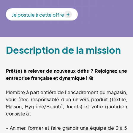
Je postule à cette offre
Je postule à cette offre
Description de la mission
Prêt(e) à relever de nouveaux défis ? Rejoignez une
entreprise française et dynamique ! 🚀
Membre à part entière de l’encadrement du magasin,
vous êtes responsable d’un univers produit (Textile,
Maison, Hygiène/Beauté, Jouets) et votre quotidien
consiste à :
- Animer, former et faire grandir une équipe de 3 à 5