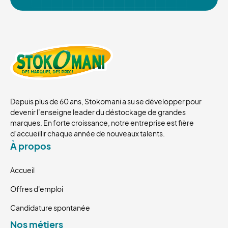
Depuis plus de 60 ans, Stokomani a su se développer pour
devenir l’enseigne leader du déstockage de grandes
marques. En forte croissance, notre entreprise est fière
d’accueillir chaque année de nouveaux talents.
À propos
Accueil
Offres d'emploi
Candidature spontanée
Nos métiers