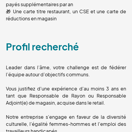
payés supplémentaires par an
🎁 Une carte titre restaurant, un CSE et une carte de
réductions en magasin
Profil recherché
Leader dans l’âme, votre challenge est de fédérer
l’équipe autour d’objectifs communs.
Vous justifiez d'une expérience d'au moins 3 ans en
tant que Responsable de Rayon ou Responsable
Adjoint(e) de magasin, acquise dans le retail.
Notre entreprise s'engage en faveur de la diversité
culturelle, l'égalité femmes-hommes et l'emploi des
travailleurs handicapés.