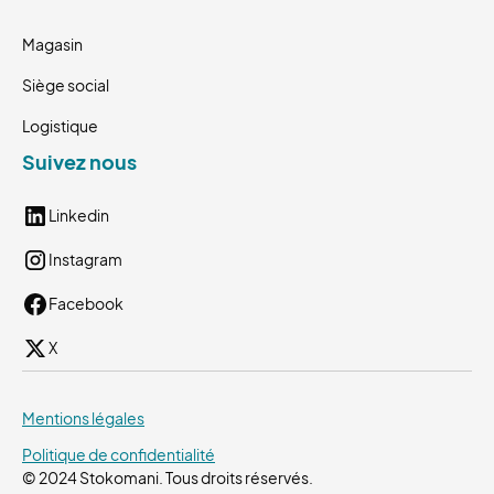
Magasin
Siège social
Logistique
Suivez nous
Linkedin
Instagram
Facebook
X
Mentions légales
Politique de confidentialité
© 2024 Stokomani. Tous droits réservés.