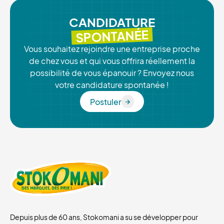
CANDIDATURE
SPONTANÉE
Vous souhaitez rejoindre une entreprise proche
de chez vous et qui vous offrira réellement la
possibilité de vous épanouir ? Envoyez nous
votre candidature spontanée !
Postuler
Postuler
Depuis plus de 60 ans, Stokomani a su se développer pour