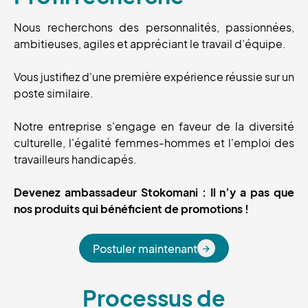
Nous recherchons des personnalités, passionnées,
ambitieuses, agiles et appréciant le travail d’équipe.
Vous justifiez d'une première expérience réussie sur un
poste similaire.
Notre entreprise s'engage en faveur de la diversité
culturelle, l'égalité femmes-hommes et l'emploi des
travailleurs handicapés.
Devenez ambassadeur Stokomani : Il n’y a pas que
nos produits qui bénéficient de promotions !
Postuler maintenant
Postuler maintenant
Processus de