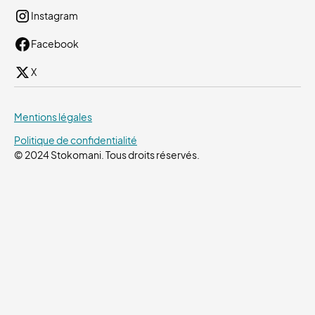
Instagram
Facebook
X
Mentions légales
Politique de confidentialité
© 2024 Stokomani. Tous droits réservés.