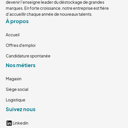
devenir l’enseigne leader du déstockage de grandes
marques. En forte croissance, notre entreprise est fière
d’accueillir chaque année de nouveaux talents.
À propos
Accueil
Offres d'emploi
Candidature spontanée
Nos métiers
Magasin
Siège social
Logistique
Suivez nous
Linkedin