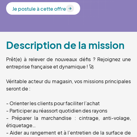
Je postule à cette offre
Je postule à cette offre
Description de la mission
Prêt(e) à relever de nouveaux défis ? Rejoignez une
entreprise française et dynamique ! 🚀
Véritable acteur du magasin, vos missions principales
seront de :
- Orienter les clients pour faciliter l’achat
- Participer au réassort quotidien des rayons
- Préparer la marchandise : cintrage, anti-volage,
étiquetage…
- Aider au rangement et à l’entretien de la surface de