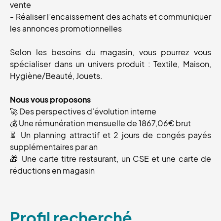
vente
- Réaliser l’encaissement des achats et communiquer
les annonces promotionnelles
Selon les besoins du magasin, vous pourrez vous
spécialiser dans un univers produit : Textile, Maison,
Hygiène/Beauté, Jouets.
Nous vous proposons
🚀 Des perspectives d’évolution interne
💰 Une rémunération mensuelle de 1867,06€ brut
⏳ Un planning attractif et 2 jours de congés payés
supplémentaires par an
🎁 Une carte titre restaurant, un CSE et une carte de
réductions en magasin
Profil recherché