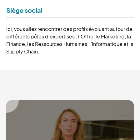
Siège social
Ici, vous allez rencontrer des profils évoluant autour de
différents pôles d’expertises : l’Offre, le Marketing, la
Finance, les Ressources Humaines, l’Informatique et la
Supply Chain.