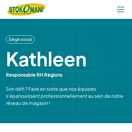
Siège social
Kathleen
Responsable RH Régions
Son défi ? Faire en sorte que nos équipes
s'épanouissent professionnellement au sein de notre
réseau de magasin !