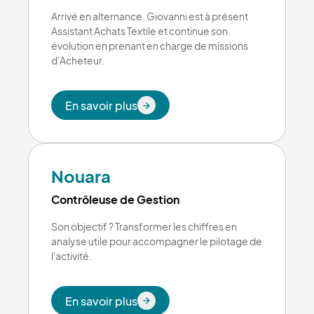
Arrivé en alternance, Giovanni est à présent
Assistant Achats Textile et continue son
évolution en prenant en charge de missions
d'Acheteur.
En savoir plus
En savoir plus
Nouara
Contrôleuse de Gestion
Son objectif ? Transformer les chiffres en
analyse utile pour accompagner le pilotage de
l'activité.
En savoir plus