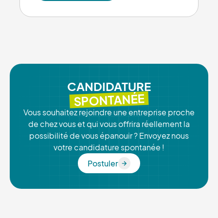
En savoir plus
CANDIDATURE
SPONTANÉE
Vous souhaitez rejoindre une entreprise proche
de chez vous et qui vous offrira réellement la
possibilité de vous épanouir ? Envoyez nous
votre candidature spontanée !
Postuler
Postuler