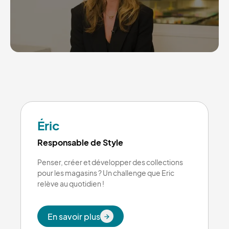
Éric
Responsable de Style
Penser, créer et développer des collections
pour les magasins ? Un challenge que Eric
relève au quotidien !
En savoir plus